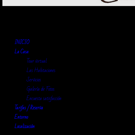
La Cervatina
INICIO
La Casa
Tour virtual
Las Habitaciones
Servicios
Galería de Fotos
Encuesta satisfacción
Tarifas / Reserva
Entorno
Localización