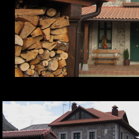
Galeria de Fotos