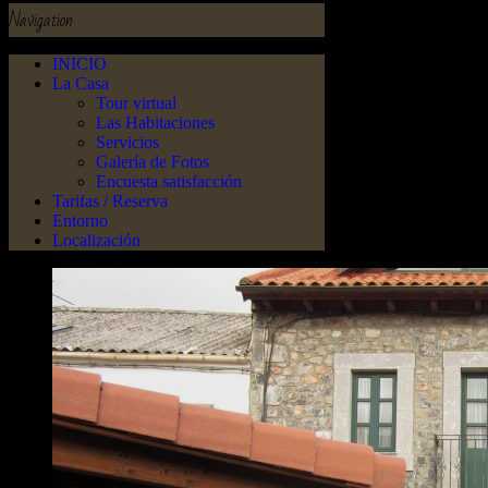
Navigation
INICIO
La Casa
Tour virtual
Las Habitaciones
Servicios
Galería de Fotos
Encuesta satisfacción
Tarifas / Reserva
Entorno
Localización