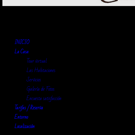
La Cervatina
INICIO
La Casa
Tour virtual
Las Habitaciones
Servicios
Galería de Fotos
Encuesta satisfacción
Tarifas / Reserva
Entorno
Localización