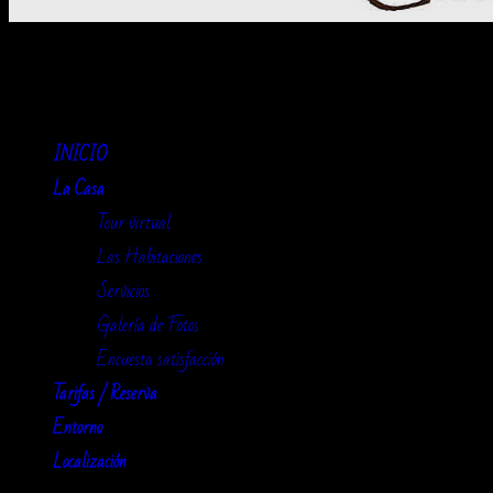
La Cervatina
INICIO
La Casa
Tour virtual
Las Habitaciones
Servicios
Galería de Fotos
Encuesta satisfacción
Tarifas / Reserva
Entorno
Localización